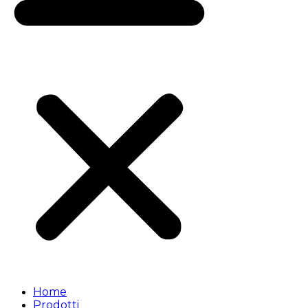
Home
Prodotti