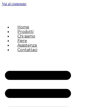
Vai al contenuto
Home
Prodotti
Chi siamo
Fiere
Assistenza
Contattaci