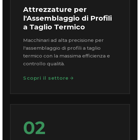
Attrezzature per
l'Assemblaggio di Profili
a Taglio Termico
Macchinari ad alta precisione per
l'assemblaggio di profili a taglio
termico con la massima efficienza e
controllo qualità.
Scopri il settore
02