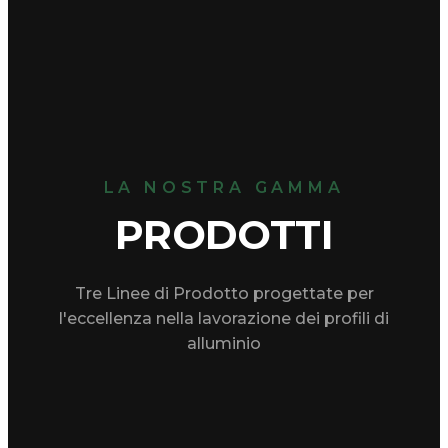
LA NOSTRA GAMMA
PRODOTTI
Tre Linee di Prodotto progettate per
l'eccellenza nella lavorazione dei profili di
alluminio