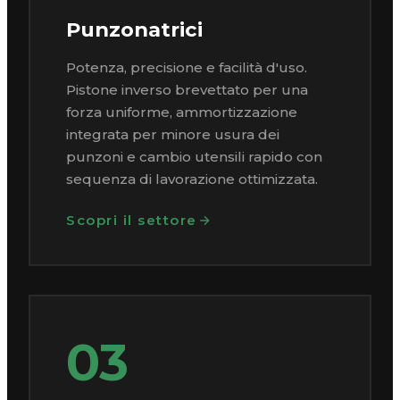
Punzonatrici
Potenza, precisione e facilità d'uso.
Pistone inverso brevettato per una
forza uniforme, ammortizzazione
integrata per minore usura dei
punzoni e cambio utensili rapido con
sequenza di lavorazione ottimizzata.
Scopri il settore
03