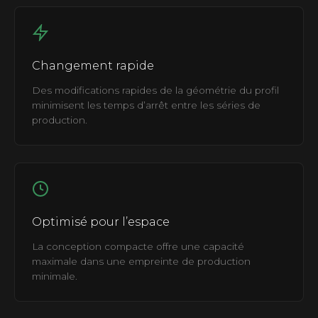
Changement rapide
Des modifications rapides de la géométrie du profil
minimisent les temps d’arrêt entre les séries de
production.
Optimisé pour l’espace
La conception compacte offre une capacité
maximale dans une empreinte de production
minimale.