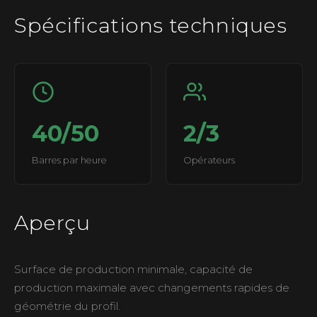
Spécifications techniques
40/50
2/3
Barres par heure
Opérateurs
Aperçu
Surface de production minimale, capacité de
production maximale avec changements rapides de
géométrie du profil.