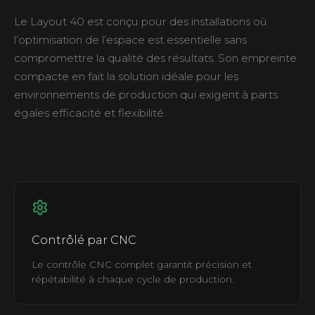
Le Layout 40 est conçu pour des installations où
l’optimisation de l’espace est essentielle sans
compromettre la qualité des résultats. Son empreinte
compacte en fait la solution idéale pour les
environnements de production qui exigent à parts
égales efficacité et flexibilité.
Contrôlé par CNC
Le contrôle CNC complet garantit précision et
répétabilité à chaque cycle de production.