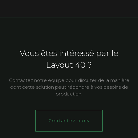
Vous êtes intéressé par le
Layout 40 ?
Contactez notre équipe pour discuter de la manière
dont cette solution peut répondre à vos besoins de
production.
Contactez nous